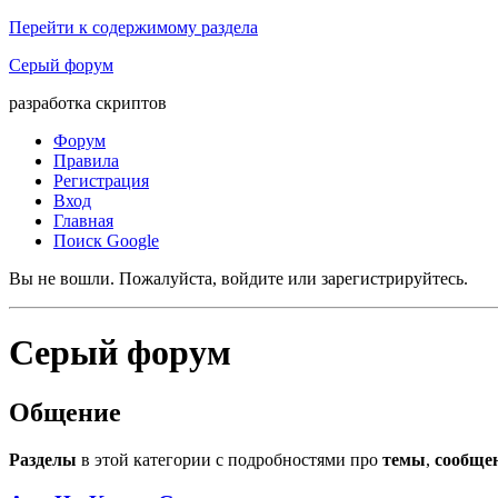
Перейти к содержимому раздела
Серый форум
разработка скриптов
Форум
Правила
Регистрация
Вход
Главная
Поиск Google
Вы не вошли.
Пожалуйста, войдите или зарегистрируйтесь.
Серый форум
Общение
Разделы
в этой категории с подробностями про
темы
,
сообще