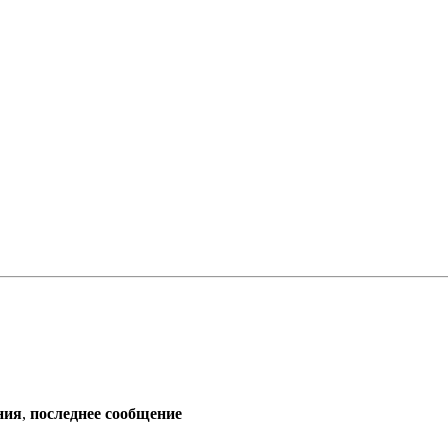
ния
,
последнее сообщение