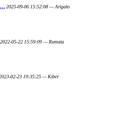
н…
2025-09-06 15:52:08 — Arigato
2022-05-22 15:59:09 — Rumata
2023-02-23 19:35:25 — Kiber