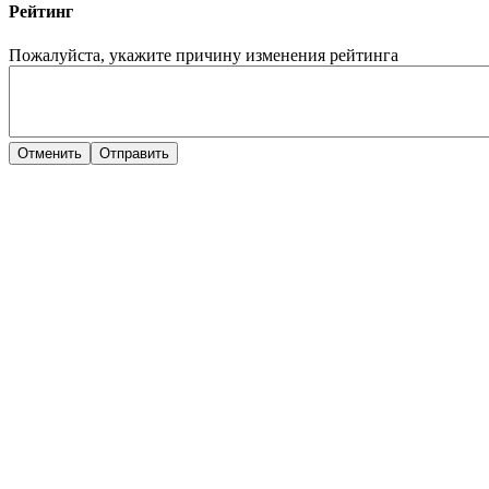
Рейтинг
Пожалуйста, укажите причину изменения рейтинга
Отменить
Отправить