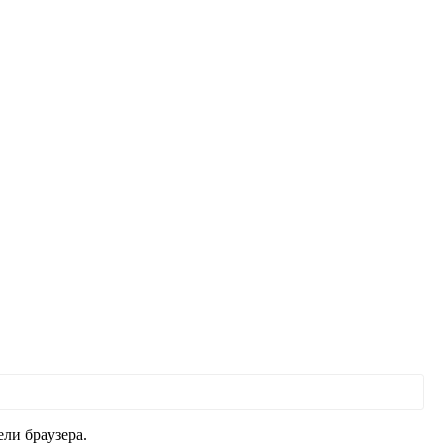
ли браузера.