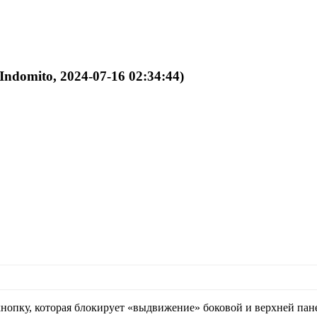
Indomito, 2024-07-16 02:34:44)
кнопку, которая блокирует «выдвижение» боковой и верхней пане