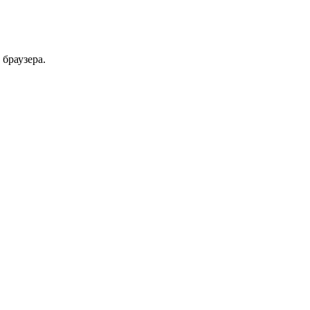
 браузера.