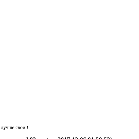
 лучше свой !