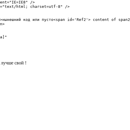
 лучше свой !