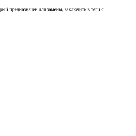
оторый предназначен для замены, заключить в теги с