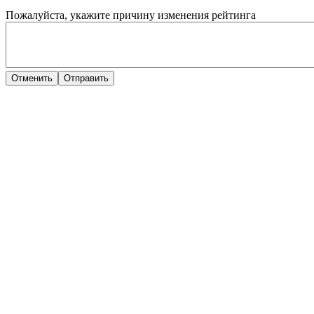
Пожалуйста, укажите причину изменения рейтинга
Отменить
Отправить