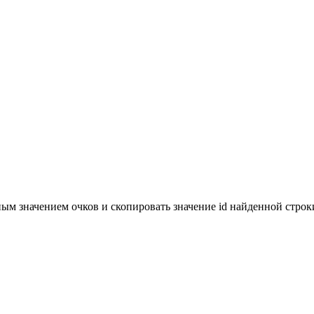
ым значением очков и скопировать значение id найденной строки