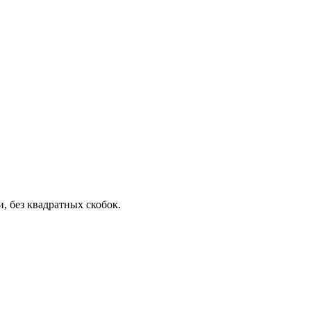
, без квадратных скобок.