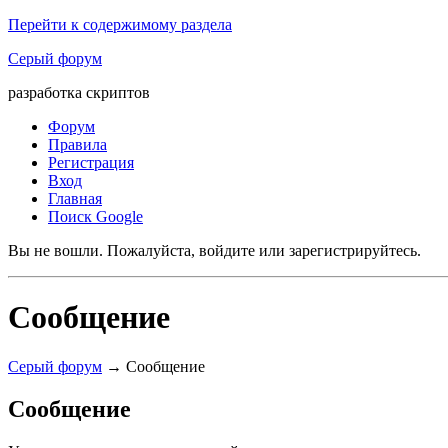
Перейти к содержимому раздела
Серый форум
разработка скриптов
Форум
Правила
Регистрация
Вход
Главная
Поиск Google
Вы не вошли.
Пожалуйста, войдите или зарегистрируйтесь.
Сообщение
Серый форум
→
Сообщение
Сообщение