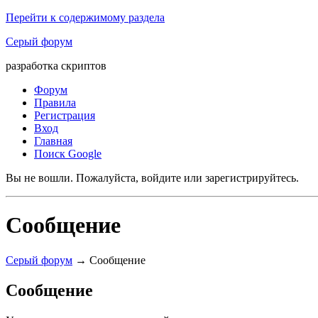
Перейти к содержимому раздела
Серый форум
разработка скриптов
Форум
Правила
Регистрация
Вход
Главная
Поиск Google
Вы не вошли.
Пожалуйста, войдите или зарегистрируйтесь.
Сообщение
Серый форум
→
Сообщение
Сообщение