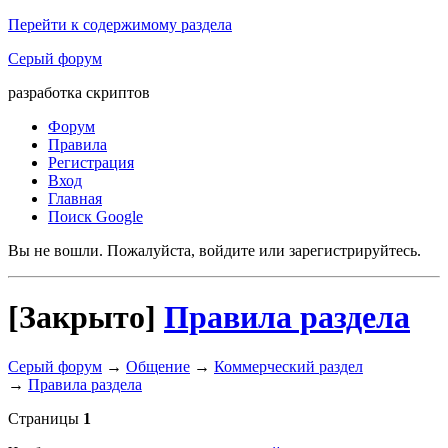
Перейти к содержимому раздела
Серый форум
разработка скриптов
Форум
Правила
Регистрация
Вход
Главная
Поиск Google
Вы не вошли.
Пожалуйста, войдите или зарегистрируйтесь.
[Закрыто]
Правила раздела
Серый форум
→
Общение
→
Коммерческий раздел
→
Правила раздела
Страницы
1