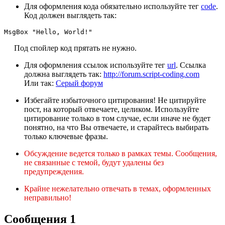
Для оформления кода обязательно используйте тег
code
.
Код должен выглядеть так:
MsgBox "Hello, World!"
Под спойлер код прятать не нужно.
Для оформления ссылок используйте тег
url
. Ссылка
должна выглядеть так:
http://forum.script-coding.com
Или так:
Серый форум
Избегайте избыточного цитирования! Не цитируйте
пост, на который отвечаете, целиком. Используйте
цитирование только в том случае, если иначе не будет
понятно, на что Вы отвечаете, и старайтесь выбирать
только ключевые фразы.
Обсуждение ведется только в рамках темы. Сообщения,
не связанные с темой, будут удалены без
предупреждения.
Крайне нежелательно отвечать в темах, оформленных
неправильно!
Сообщения 1