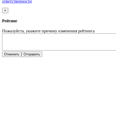
ответственности
×
Рейтинг
Пожалуйста, укажите причину изменения рейтинга
Отменить
Отправить