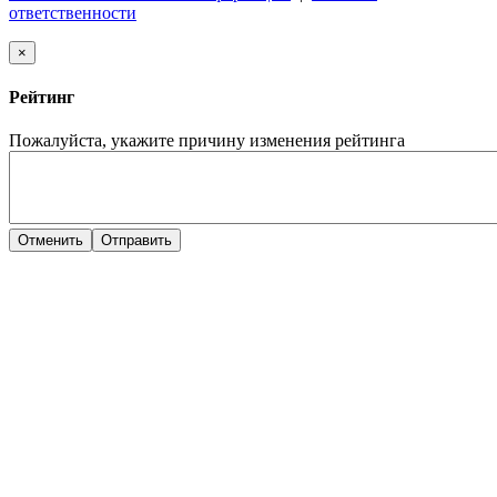
ответственности
×
Рейтинг
Пожалуйста, укажите причину изменения рейтинга
Отменить
Отправить