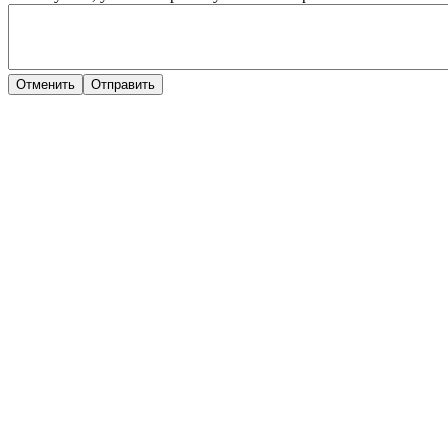
Отменить
Отправить