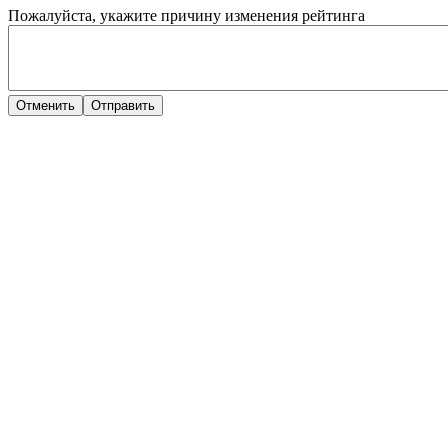
Пожалуйста, укажите причину изменения рейтинга
Отменить
Отправить