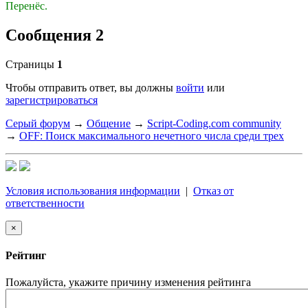
Перенёс.
Сообщения 2
Страницы
1
Чтобы отправить ответ, вы должны
войти
или
зарегистрироваться
Серый форум
→
Общение
→
Script-Coding.com community
→
OFF: Поиск максимального нечетного числа среди трех
Условия использования информации
|
Отказ от
ответственности
×
Рейтинг
Пожалуйста, укажите причину изменения рейтинга