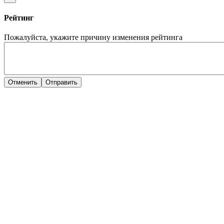
Рейтинг
Пожалуйста, укажите причину изменения рейтинга
Отменить
Отправить