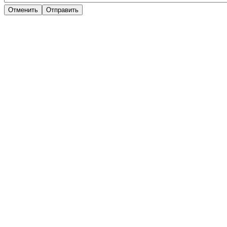
Отменить
Отправить