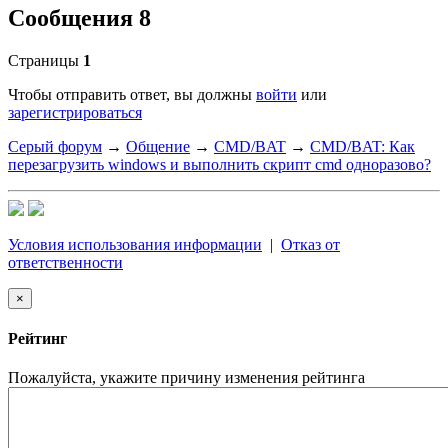
Сообщения 8
Страницы
1
Чтобы отправить ответ, вы должны
войти
или
зарегистрироваться
Серый форум
→
Общение
→
CMD/BAT
→
CMD/BAT: Как
перезагрузить windows и выполнить скрипт cmd одноразово?
Условия использования информации
|
Отказ от
ответственности
×
Рейтинг
Пожалуйста, укажите причину изменения рейтинга