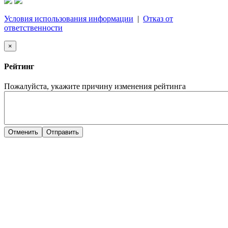
Условия использования информации
|
Отказ от
ответственности
×
Рейтинг
Пожалуйста, укажите причину изменения рейтинга
Отменить
Отправить