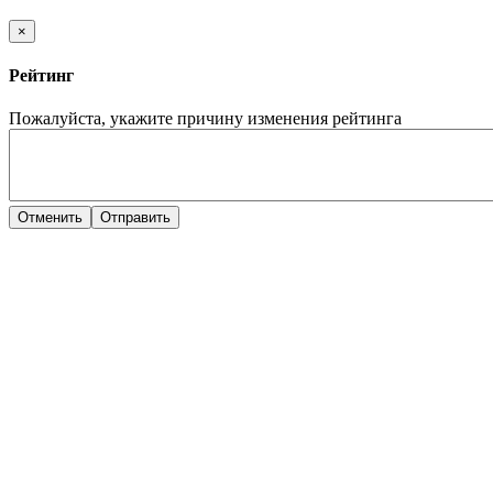
×
Рейтинг
Пожалуйста, укажите причину изменения рейтинга
Отменить
Отправить