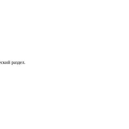
еский раздел.