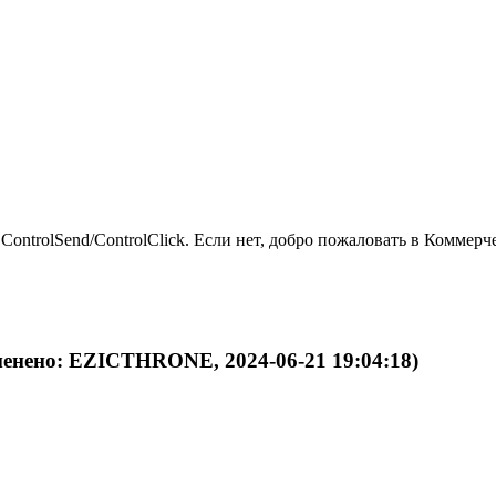
ControlSend/ControlClick. Если нет, добро пожаловать в Коммерч
менено: EZICTHRONE, 2024-06-21 19:04:18)