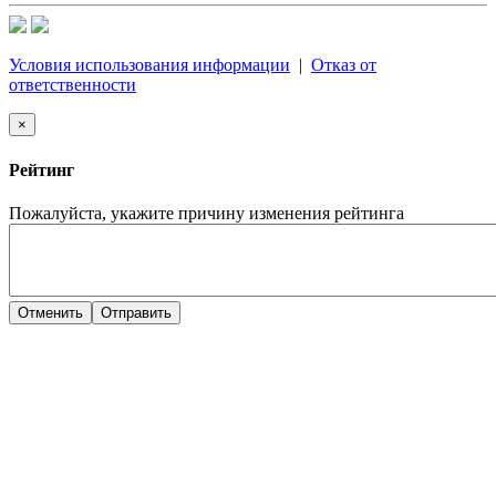
Условия использования информации
|
Отказ от
ответственности
×
Рейтинг
Пожалуйста, укажите причину изменения рейтинга
Отменить
Отправить