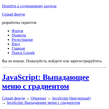
Перейти к содержимому раздела
Серый форум
разработка скриптов
Форум
Правила
Регистрация
Вход
Главная
Поиск Google
Вы не вошли.
Пожалуйста, войдите или зарегистрируйтесь.
JavaScript: Выпадающее
меню с градиентом
Серый форум
→
Общение
→
JavaScript (браузерный)
→
JavaScript: Выпадающее меню с градиентом