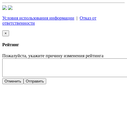
Условия использования информации
|
Отказ от
ответственности
×
Рейтинг
Пожалуйста, укажите причину изменения рейтинга
Отменить
Отправить