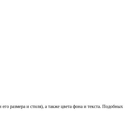
 его размера и стиля), а также цвета фона и текста. Подобных