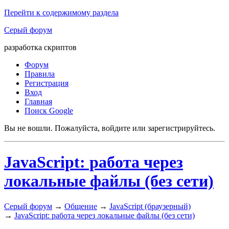
Перейти к содержимому раздела
Серый форум
разработка скриптов
Форум
Правила
Регистрация
Вход
Главная
Поиск Google
Вы не вошли.
Пожалуйста, войдите или зарегистрируйтесь.
JavaScript: работа через
локальные файлы (без сети)
Серый форум
→
Общение
→
JavaScript (браузерный)
→
JavaScript: работа через локальные файлы (без сети)