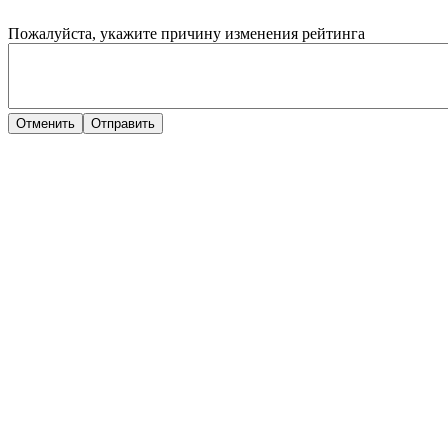
Пожалуйста, укажите причину изменения рейтинга
Отменить
Отправить