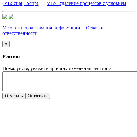
(VBScript, JScript)
→
VBS: Удаление процессов с условием
Условия использования информации
|
Отказ от
ответственности
×
Рейтинг
Пожалуйста, укажите причину изменения рейтинга
Отменить
Отправить