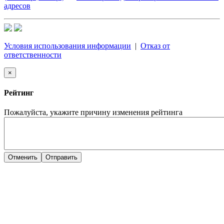
адресов
Условия использования информации
|
Отказ от
ответственности
×
Рейтинг
Пожалуйста, укажите причину изменения рейтинга
Отменить
Отправить