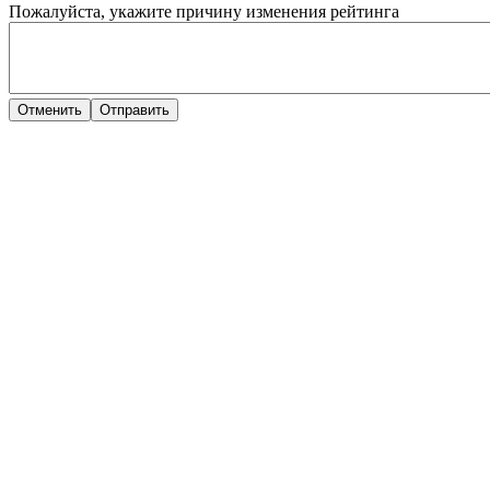
Пожалуйста, укажите причину изменения рейтинга
Отменить
Отправить