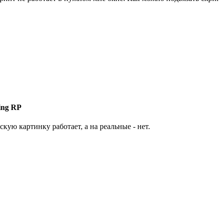
ing RP
скую картинку работает, а на реальные - нет.