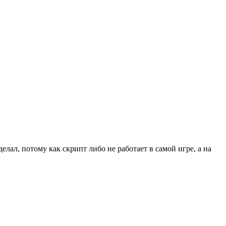
лал, потому как скрипт либо не работает в самой игре, а на