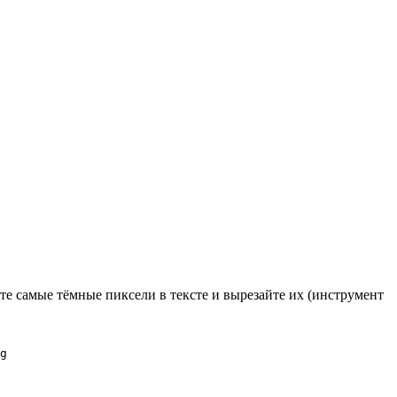
ите самые тёмные пиксели в тексте и вырезайте их (инструмент