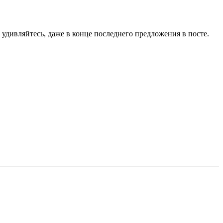
е удивляйтесь, даже в конце последнего предложения в посте.