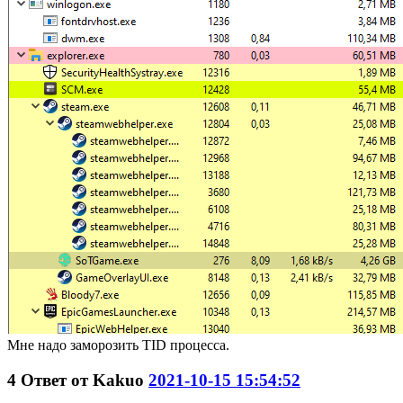
Мне надо заморозить TID процесса.
4
Ответ от
Kakuo
2021-10-15 15:54:52