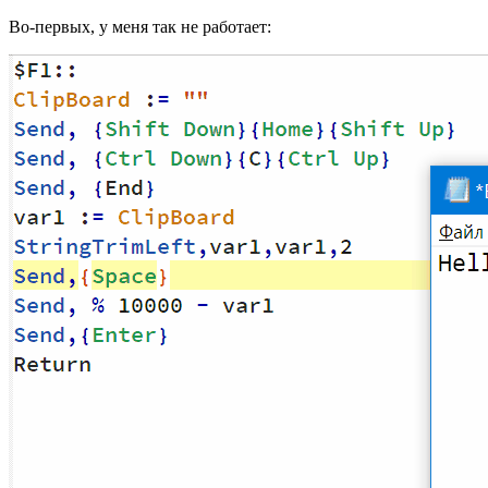
Во-первых, у меня так не работает: