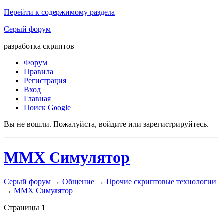
Перейти к содержимому раздела
Серый форум
разработка скриптов
Форум
Правила
Регистрация
Вход
Главная
Поиск Google
Вы не вошли.
Пожалуйста, войдите или зарегистрируйтесь.
MMX Симулятор
Серый форум
→
Общение
→
Прочие скриптовые технологии
→
MMX Симулятор
Страницы
1