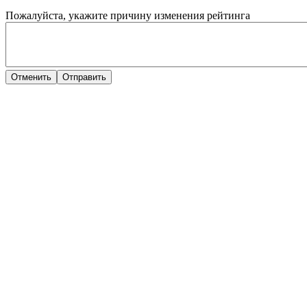
Пожалуйста, укажите причину изменения рейтинга
Отменить
Отправить