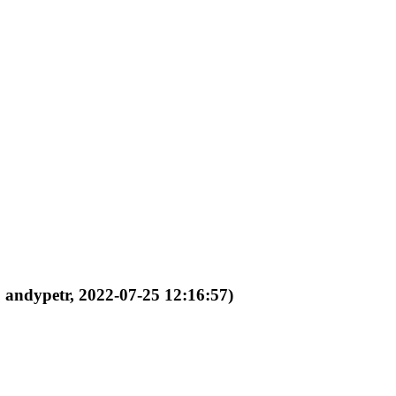
 andypetr, 2022-07-25 12:16:57)