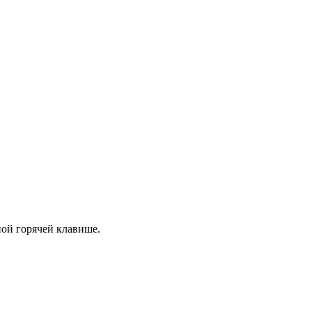
ной горячей клавише.