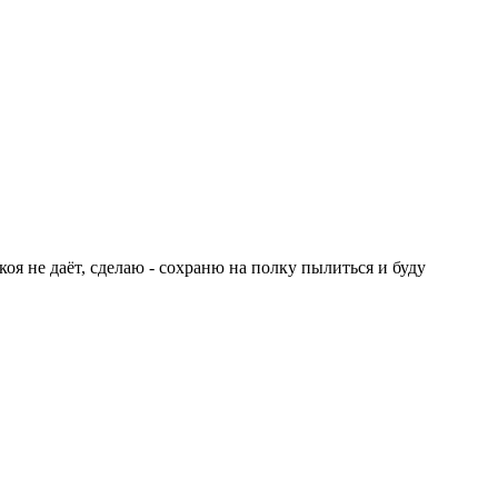
коя не даёт, сделаю - сохраню на полку пылиться и буду