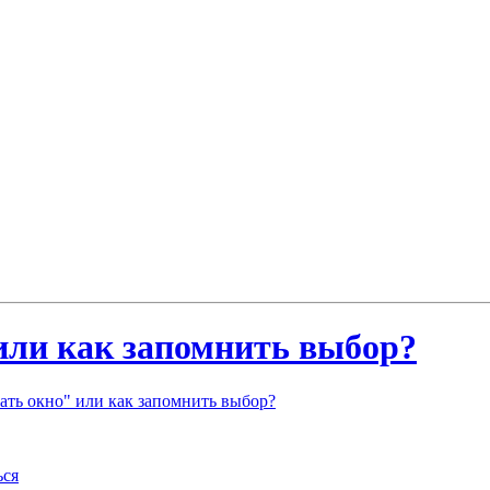
или как запомнить выбор?
ть окно" или как запомнить выбор?
ься