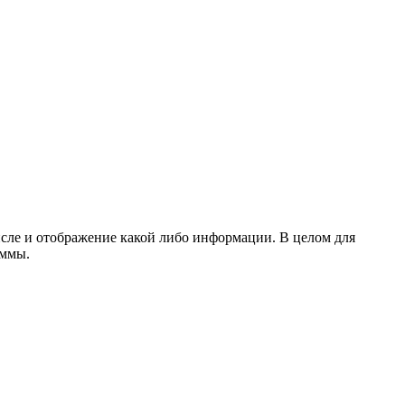
исле и отображение какой либо информации. В целом для
аммы.