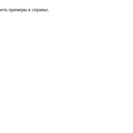
реть примеры в справке.