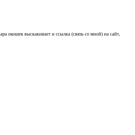
ара окошек выскакивает и ссылка (связь со мной) на сайт,