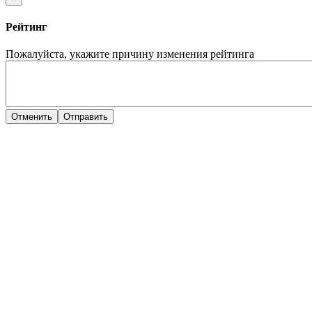
Рейтинг
Пожалуйста, укажите причину изменения рейтинга
Отменить
Отправить