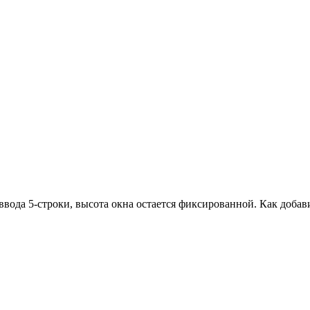
вода 5-строки, высота окна остается фиксированной. Как добав