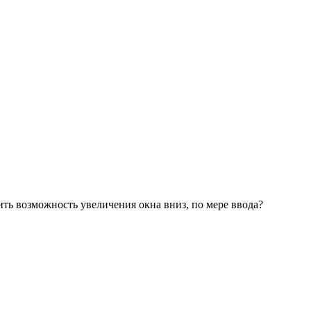
ить возможность увеличения окна вниз, по мере ввода?