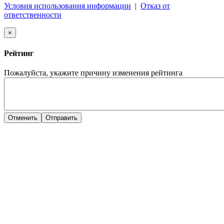
Условия использования информации
|
Отказ от
ответственности
×
Рейтинг
Пожалуйста, укажите причину изменения рейтинга
Отменить
Отправить