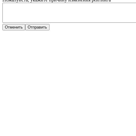
Отменить
Отправить