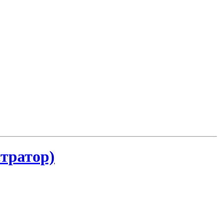
тратор)