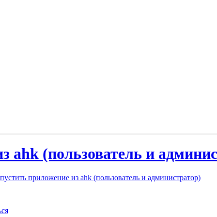
з ahk (пользователь и админис
пустить приложение из ahk (пользователь и администратор)
ься