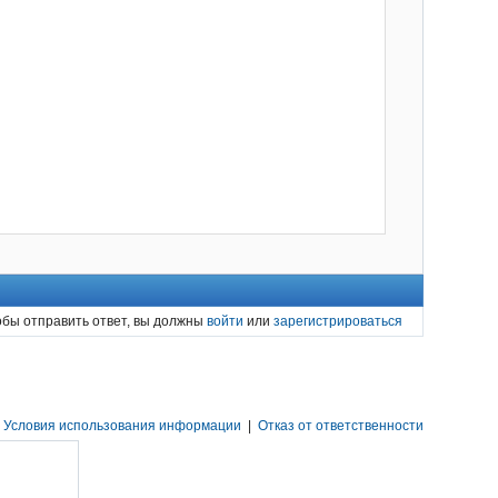
обы отправить ответ, вы должны
войти
или
зарегистрироваться
Условия использования информации
|
Отказ от ответственности