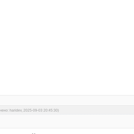
нено: haridev, 2025-09-03 20:45:30)