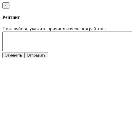
×
Рейтинг
Пожалуйста, укажите причину изменения рейтинга
Отменить
Отправить