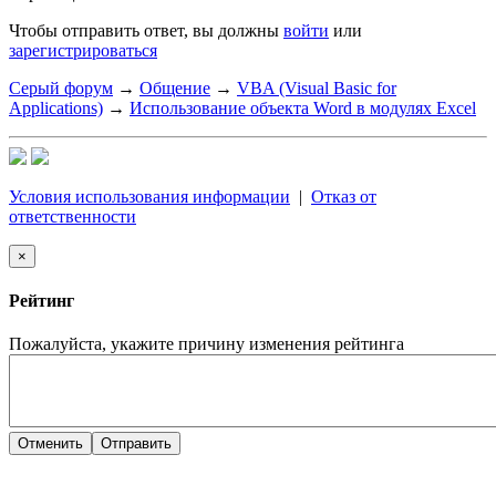
Чтобы отправить ответ, вы должны
войти
или
зарегистрироваться
Серый форум
→
Общение
→
VBA (Visual Basic for
Applications)
→
Использование объекта Word в модулях Excel
Условия использования информации
|
Отказ от
ответственности
×
Рейтинг
Пожалуйста, укажите причину изменения рейтинга
Отменить
Отправить