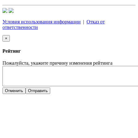
Условия использования информации
|
Отказ от
ответственности
×
Рейтинг
Пожалуйста, укажите причину изменения рейтинга
Отменить
Отправить