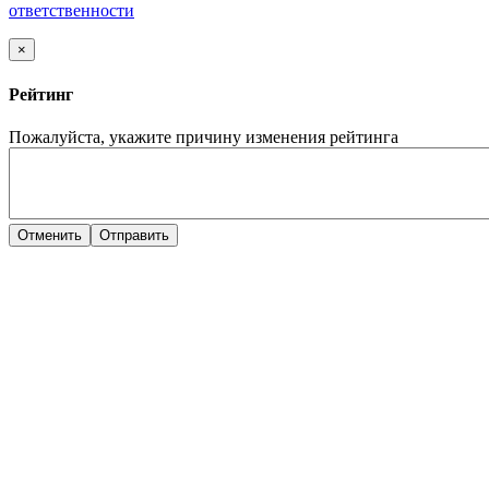
ответственности
×
Рейтинг
Пожалуйста, укажите причину изменения рейтинга
Отменить
Отправить