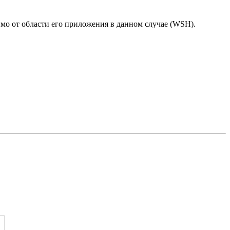
симо от области его приложения в данном случае (WSH).