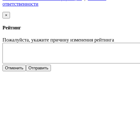
ответственности
×
Рейтинг
Пожалуйста, укажите причину изменения рейтинга
Отменить
Отправить