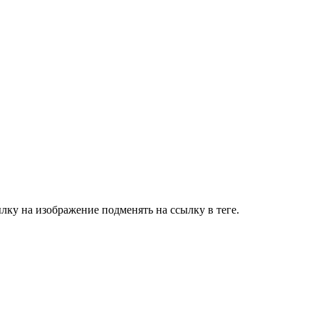
лку на изображение подменять на ссылку в теге.