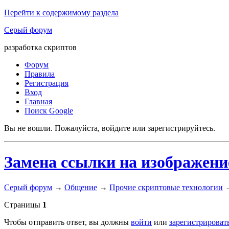
Перейти к содержимому раздела
Серый форум
разработка скриптов
Форум
Правила
Регистрация
Вход
Главная
Поиск Google
Вы не вошли.
Пожалуйста, войдите или зарегистрируйтесь.
Замена ссылки на изображени
Серый форум
→
Общение
→
Прочие скриптовые технологии
Страницы
1
Чтобы отправить ответ, вы должны
войти
или
зарегистрироват