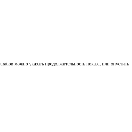
ration можно указать продолжительность показа, или опустить