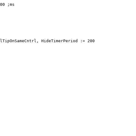
00 ;ms
