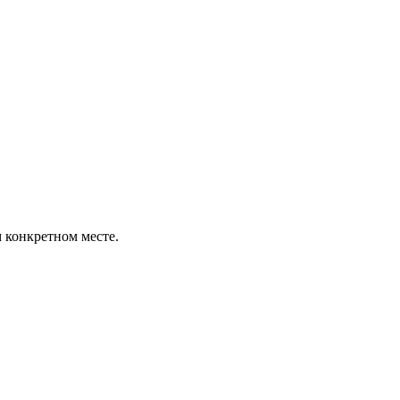
м конкретном месте.