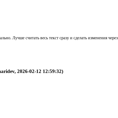
льно. Лучше считать весь текст сразу и сделать изменения через
aridev, 2026-02-12 12:59:32)