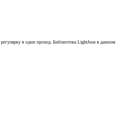
 регулярку в один проход. Библиотека LightJson в данном