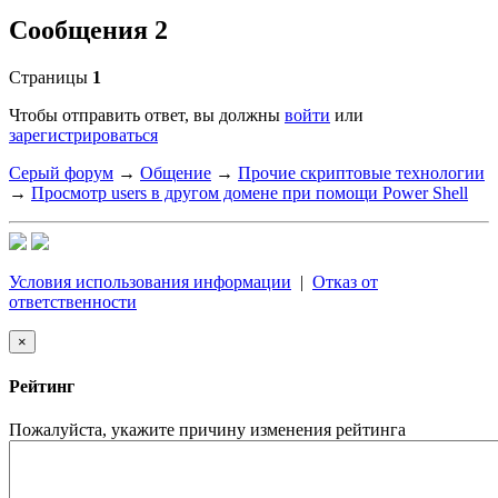
Сообщения 2
Страницы
1
Чтобы отправить ответ, вы должны
войти
или
зарегистрироваться
Серый форум
→
Общение
→
Прочие скриптовые технологии
→
Просмотр users в другом домене при помощи Power Shell
Условия использования информации
|
Отказ от
ответственности
×
Рейтинг
Пожалуйста, укажите причину изменения рейтинга