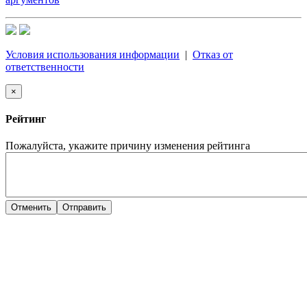
Условия использования информации
|
Отказ от
ответственности
×
Рейтинг
Пожалуйста, укажите причину изменения рейтинга
Отменить
Отправить